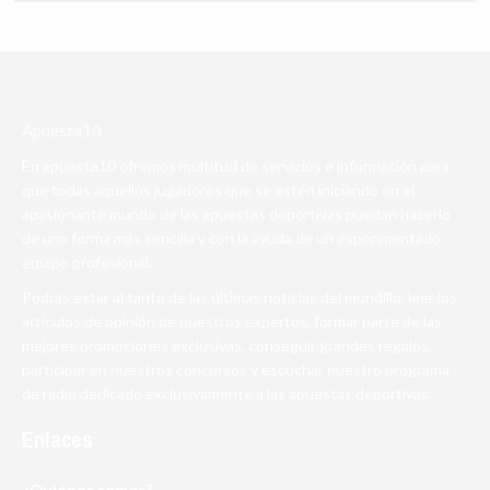
Apuesta10
En apuesta10 ofremos multitud de servicios e información para
que todas aquellos jugadores que se estén iniciando en el
apasionante mundo de las apuestas deportivas puedan hacerlo
de una forma más sencilla y con la ayuda de un experimentado
equipo profesional.
Podrás estar al tanto de las últimas noticias del mundillo, leer los
artículos de opinión de nuestros expertos, formar parte de las
mejores promociones exclusivas, conseguir grandes regalos,
participar en nuestros concursos y escuchar nuestro programa
de radio dedicado exclusivamente a las apuestas deportivas.
Enlaces